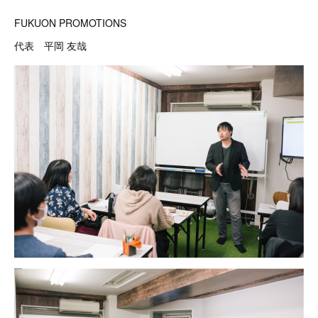
FUKUON PROMOTIONS
代表 平岡 友哉